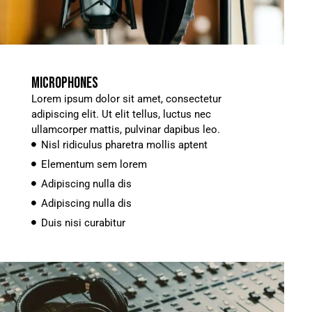
MICROPHONES
Lorem ipsum dolor sit amet, consectetur
adipiscing elit. Ut elit tellus, luctus nec
ullamcorper mattis, pulvinar dapibus leo.
Nisl ridiculus pharetra mollis aptent
Elementum sem lorem
Adipiscing nulla dis
Adipiscing nulla dis
Duis nisi curabitur