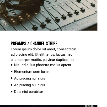
PREAMPS / CHANNEL STRIPS
Lorem ipsum dolor sit amet, consectetur
adipiscing elit. Ut elit tellus, luctus nec
ullamcorper mattis, pulvinar dapibus leo.
Nisl ridiculus pharetra mollis aptent
Elementum sem lorem
Adipiscing nulla dis
Adipiscing nulla dis
Duis nisi curabitur