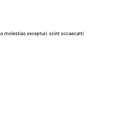
s molestias excepturi. scint occaecatti