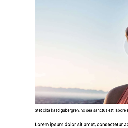
Stet clita kasd gubergren, no sea sanctus est labore 
Lorem ipsum dolor sit amet, consectetur ad